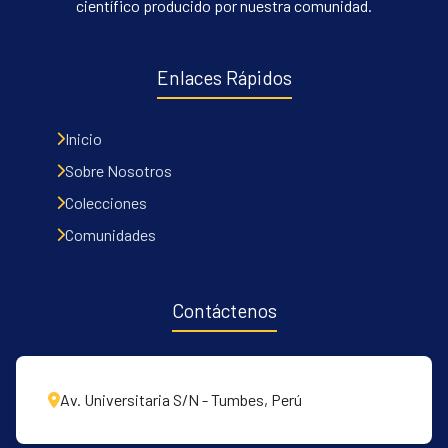
científico producido por nuestra comunidad.
Enlaces Rápidos
Inicio
Sobre Nosotros
Colecciones
Comunidades
Contáctenos
Av. Universitaria S/N - Tumbes, Perú