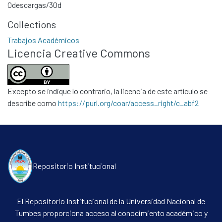
0
descargas/30d
Collections
Trabajos Académicos
Licencia Creative Commons
Excepto se indique lo contrario, la licencia de este artículo se
describe como
https://purl.org/coar/access_right/c_abf2
Repositorio Institucional
El Repositorio Institucional de la Universidad Nacional de
Tumbes proporciona acceso al conocimiento académico y