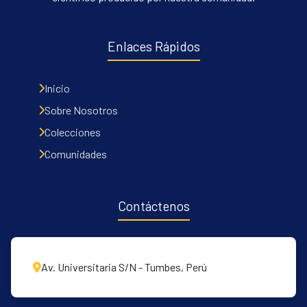
Enlaces Rápidos
Inicio
Sobre Nosotros
Colecciones
Comunidades
Contáctenos
Av. Universitaria S/N - Tumbes, Perú