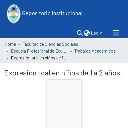
Repositorio Institucional
(current)
Log In
Home
Facultad de Ciencias Sociales
Escuela Profesional de Educación
Trabajos Académicos
Expresión oral en niños de 1 a 2 años
Expresión oral en niños de 1 a 2 años