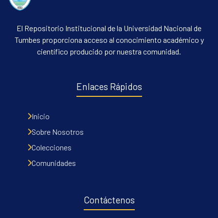
El Repositorio Institucional de la Universidad Nacional de
Tumbes proporciona acceso al conocimiento académico y
científico producido por nuestra comunidad.
Enlaces Rápidos
Inicio
Sobre Nosotros
Colecciones
Comunidades
Contáctenos