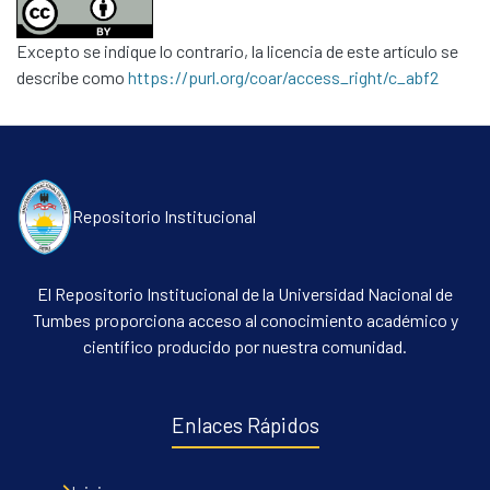
Excepto se indique lo contrario, la licencia de este artículo se
describe como
https://purl.org/coar/access_right/c_abf2
Repositorio Institucional
El Repositorio Institucional de la Universidad Nacional de
Tumbes proporciona acceso al conocimiento académico y
científico producido por nuestra comunidad.
Enlaces Rápidos