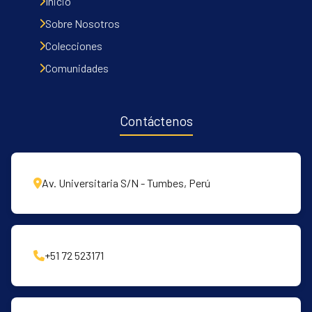
Inicio
Sobre Nosotros
Colecciones
Comunidades
Contáctenos
Av. Universitaria S/N - Tumbes, Perú
+51 72 523171