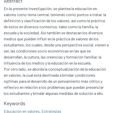
Abstract
En la presente investigación, se plantea la educación en
valores como tema central, teniendo como puntos a tratar, la
definición y clasificación de los valores, así como la práctica
de estos en diversos contextos, tales como la familia, la
escuela y la sociedad. Así también se destacan los diversos
medios que pueden influir en la práctica de valores de los
estudiantes, los cuales, desde una perspectiva social, vienen a
ser, las condiciones socio económicas en las que se
desarrollan, la cultura, las creencias y formación familiar, la
influencia de los medios y la educación en la escuela.
Por otro lado, se aborda la conceptualización de la educación
en valores, la cual está destinada a brindar condiciones
óptimas para el desarrollo de un pensamiento más crítico y
reflexivo en relación a los problemas que puedan presenciar
los estudiantes y brindar algunas medidas de solución a ello.
Keywords
Educación en valores
,
Estrategias