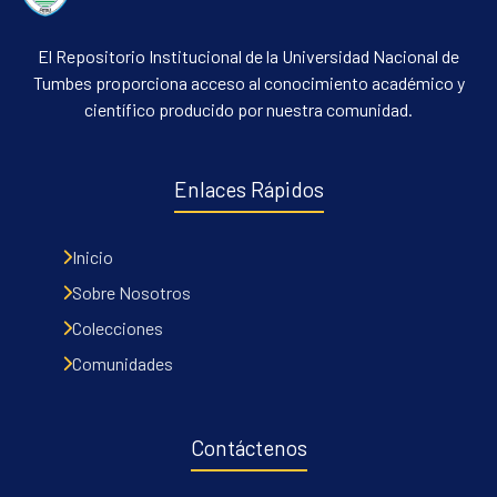
El Repositorio Institucional de la Universidad Nacional de
Tumbes proporciona acceso al conocimiento académico y
científico producido por nuestra comunidad.
Enlaces Rápidos
Inicio
Sobre Nosotros
Colecciones
Comunidades
Contáctenos