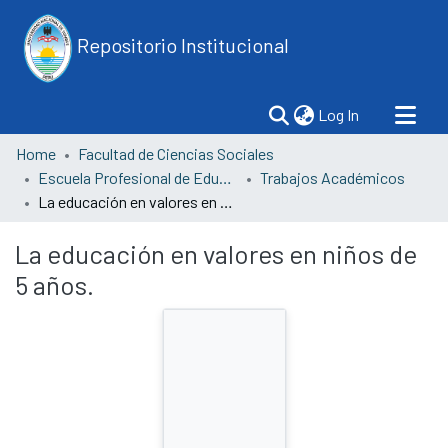
Repositorio Institucional
(current)
Log In
Home
Facultad de Ciencias Sociales
Escuela Profesional de Educación
Trabajos Académicos
La educación en valores en niños de 5 años.
La educación en valores en niños de
5 años.