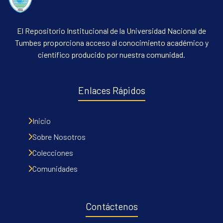
El Repositorio Institucional de la Universidad Nacional de
Tumbes proporciona acceso al conocimiento académico y
científico producido por nuestra comunidad.
Enlaces Rápidos
Inicio
Sobre Nosotros
Colecciones
Comunidades
Contáctenos