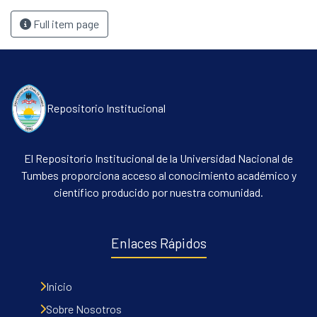
Full item page
Repositorio Institucional
El Repositorio Institucional de la Universidad Nacional de
Tumbes proporciona acceso al conocimiento académico y
científico producido por nuestra comunidad.
Enlaces Rápidos
Inicio
Sobre Nosotros