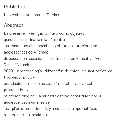
Publisher
Universidad Nacional de Tumbes
Abstract
La presente investigación tuvo como objetivo
general,determinar la relación entre
las conductas obesogénicas y el estado nutricional en
adolescentes del 4° grado
de educación secundaria de la Institución Educativa “Perú
Canadá”, Tumbes,
2020. La metodología utilizada fue de enfoque cuantitativo, de
tipo descriptivo –
correlacional, diseño no experimental – transversal –
prospectivo y
microsociológico. La muestra estuvo constituida por 60
adolescentes a quienes se
les aplico un cuestionario y medidas antropométricas
respetando las medidas de