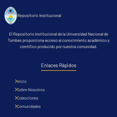
Repositorio Institucional
El Repositorio Institucional de la Universidad Nacional de
Tumbes proporciona acceso al conocimiento académico y
científico producido por nuestra comunidad.
Enlaces Rápidos
Inicio
Sobre Nosotros
Colecciones
Comunidades