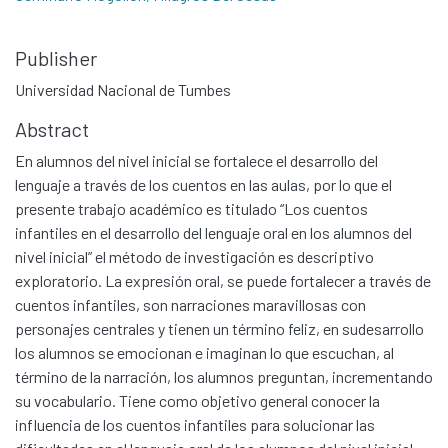
Publisher
Universidad Nacional de Tumbes
Abstract
En alumnos del nivel inicial se fortalece el desarrollo del
lenguaje a través de los cuentos en las aulas, por lo que el
presente trabajo académico es titulado “Los cuentos
infantiles en el desarrollo del lenguaje oral en los alumnos del
nivel inicial” el método de investigación es descriptivo
exploratorio. La expresión oral, se puede fortalecer a través de
cuentos infantiles, son narraciones maravillosas con
personajes centrales y tienen un término feliz, en sudesarrollo
los alumnos se emocionan e imaginan lo que escuchan, al
término de la narración, los alumnos preguntan, incrementando
su vocabulario. Tiene como objetivo general conocer la
influencia de los cuentos infantiles para solucionar las