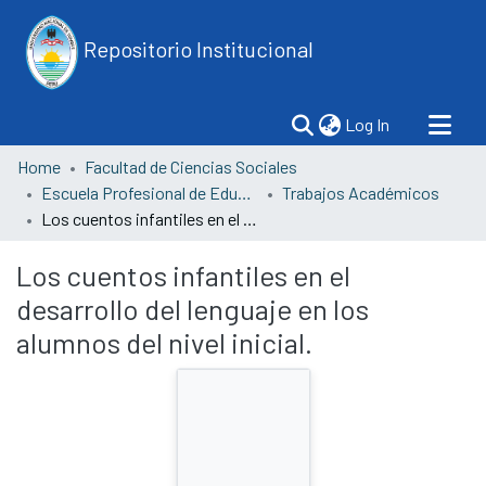
Repositorio Institucional
(current)
Log In
Home
Facultad de Ciencias Sociales
Escuela Profesional de Educación
Trabajos Académicos
Los cuentos infantiles en el desarrollo del lenguaje en los alumnos del nivel inicial.
Los cuentos infantiles en el
desarrollo del lenguaje en los
alumnos del nivel inicial.