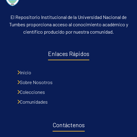
El Repositorio Institucional de la Universidad Nacional de
Tumbes proporciona acceso al conocimiento académico y
científico producido por nuestra comunidad.
Enlaces Rápidos
Inicio
Sobre Nosotros
Colecciones
Comunidades
Contáctenos