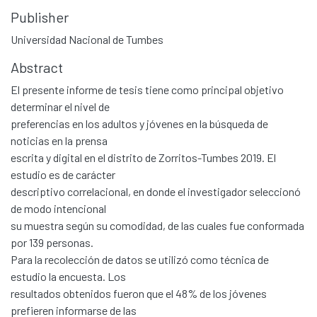
Publisher
Universidad Nacional de Tumbes
Abstract
El presente informe de tesis tiene como principal objetivo
determinar el nivel de
preferencias en los adultos y jóvenes en la búsqueda de
noticias en la prensa
escrita y digital en el distrito de Zorritos-Tumbes 2019. El
estudio es de carácter
descriptivo correlacional, en donde el investigador seleccionó
de modo intencional
su muestra según su comodidad, de las cuales fue conformada
por 139 personas.
Para la recolección de datos se utilizó como técnica de
estudio la encuesta. Los
resultados obtenidos fueron que el 48% de los jóvenes
prefieren informarse de las