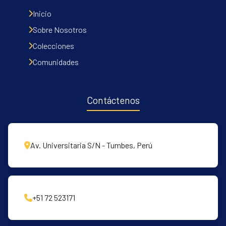
Inicio
Sobre Nosotros
Colecciones
Comunidades
Contáctenos
Av. Universitaria S/N - Tumbes, Perú
+51 72 523171