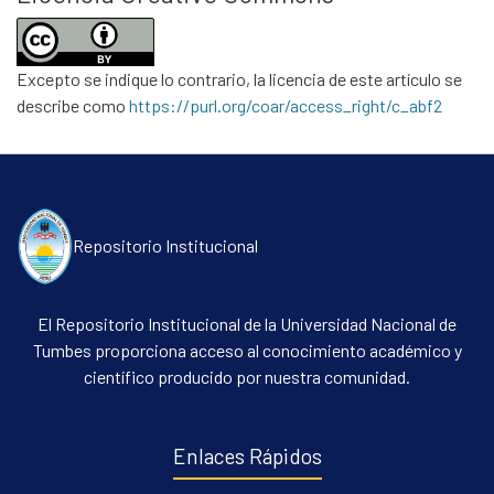
Excepto se indique lo contrario, la licencia de este artículo se
describe como
https://purl.org/coar/access_right/c_abf2
Repositorio Institucional
El Repositorio Institucional de la Universidad Nacional de
Tumbes proporciona acceso al conocimiento académico y
científico producido por nuestra comunidad.
Enlaces Rápidos