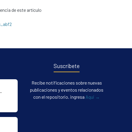
cencia de este artículo
c_abf2
Suscríbete
Recibe notificaciones sobre nuevas
publicaciones y eventos relacionados
-
con el repositorio. ingresa
Aqui →