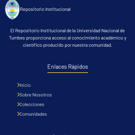
Repositorio Institucional
El Repositorio Institucional de la Universidad Nacional de
Tumbes proporciona acceso al conocimiento académico y
científico producido por nuestra comunidad.
Enlaces Rápidos
Inicio
Sobre Nosotros
Colecciones
Comunidades