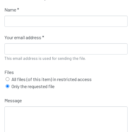
Name *
Your email address *
This email address is used for sending the file.
Files
All files (of this item) in restricted access
Only the requested file
Message