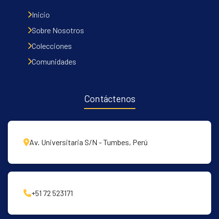
Inicio
Sobre Nosotros
Colecciones
Comunidades
Contáctenos
Av. Universitaria S/N - Tumbes, Perú
+51 72 523171