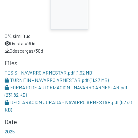
0%
similitud
0
vistas/30d
0
descargas/30d
Files
TESIS - NAVARRO ARMESTAR.pdf
(1.92 MB)
TURNITIN - NAVARRO ARMESTAR.pdf
(11.27 MB)
FORMATO DE AUTORIZACIÓN - NAVARRO ARMESTAR.pdf
(231.82 KB)
DECLARACIÓN JURADA - NAVARRO ARMESTAR.pdf
(527.6
KB)
Date
2025