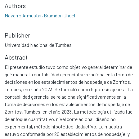
Authors
Navarro Armestar, Bramdon Jhoel
Publisher
Universidad Nacional de Tumbes
Abstract
El presente estudio tuvo como objetivo general determinar de
qué manera la contabilidad gerencial se relaciona en la toma de
decisiones en los establecimientos de hospedaje de Zorritos,
Tumbes, en el año 2023. Se formuló como hipótesis general La
contabilidad gerencial se relaciona significativamente en la
toma de decisiones en los establecimientos de hospedaje de
Zorritos, Tumbes, en el año 2023. La metodología utilizada fue
de enfoque cuantitativo, nivel correlacional, diseño no
experimental, método hipotético-deductivo. La muestra
estuvo conformada por 20 establecimientos de hospedaje, y