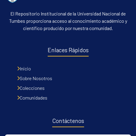
El Repositorio Institucional de la Universidad Nacional de
Tumbes proporciona acceso al conocimiento académico y
científico producido por nuestra comunidad.
Enlaces Rápidos
Inicio
Sobre Nosotros
Colecciones
Comunidades
Contáctenos