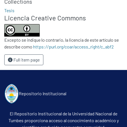
Collections
Tesis
Licencia Creative Commons
Excepto se indique lo contrario, la licencia de este artículo se
describe como
https://purl.org/coar/access_right/c_abf2
Full item page
Repositorio Institucional
El Repositorio Institucional de la Universidad Nacional de
Tumbes proporciona acceso al conocimiento académico y