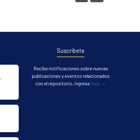
Suscríbete
Recibe notificaciones sobre nuevas
publicaciones y eventos relacionados
-
con el repositorio. ingresa
Aqui →