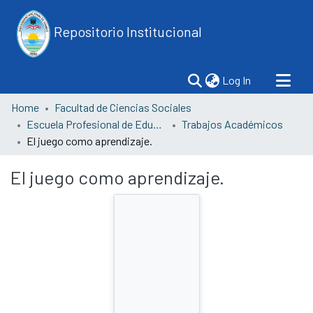
Repositorio Institucional
(current)
Log In
Home
Facultad de Ciencias Sociales
Escuela Profesional de Educación
Trabajos Académicos
El juego como aprendizaje.
El juego como aprendizaje.