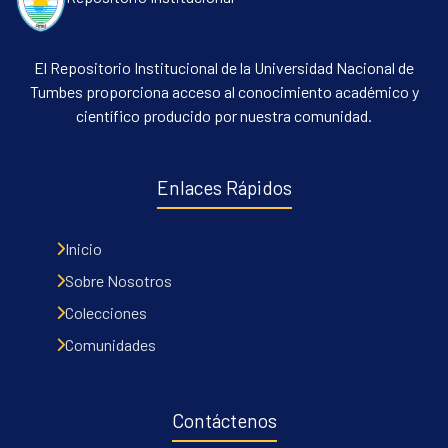
El Repositorio Institucional de la Universidad Nacional de
Tumbes proporciona acceso al conocimiento académico y
científico producido por nuestra comunidad.
Enlaces Rápidos
Inicio
Sobre Nosotros
Colecciones
Comunidades
Contáctenos