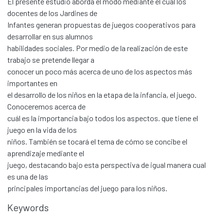
El presente estudio aborda el modo mediante el cual los
docentes de los Jardines de
Infantes generan propuestas de juegos cooperativos para
desarrollar en sus alumnos
habilidades sociales. Por medio de la realización de este
trabajo se pretende llegar a
conocer un poco más acerca de uno de los aspectos más
importantes en
el desarrollo de los niños en la etapa de la infancia, el juego.
Conoceremos acerca de
cuál es la importancia bajo todos los aspectos. que tiene el
juego en la vida de los
niños. También se tocará el tema de cómo se concibe el
aprendizaje mediante el
juego, destacando bajo esta perspectiva de igual manera cual
es una de las
principales importancias del juego para los niños.
Keywords