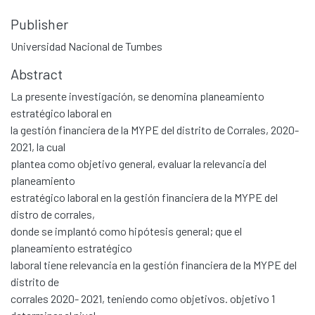
Publisher
Universidad Nacional de Tumbes
Abstract
La presente investigación, se denomina planeamiento
estratégico laboral en
la gestión financiera de la MYPE del distrito de Corrales, 2020-
2021, la cual
plantea como objetivo general, evaluar la relevancia del
planeamiento
estratégico laboral en la gestión financiera de la MYPE del
distro de corrales,
donde se implantó como hipótesis general; que el
planeamiento estratégico
laboral tiene relevancia en la gestión financiera de la MYPE del
distrito de
corrales 2020- 2021, teniendo como objetivos. objetivo 1