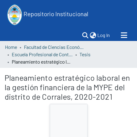
Repositorio Institucional
(current)
Log In
Home
Facultad de Ciencias Económicas
Escuela Profesional de Contabilidad
Tesis
Planeamiento estratégico laboral en la gestión financiera de la MYPE del distrito de Corrales, 2020-2021
Planeamiento estratégico laboral en
la gestión financiera de la MYPE del
distrito de Corrales, 2020-2021