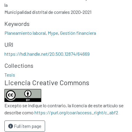
la
Municipalidad distrital de corrales 2020-2021
Keywords
Planeamiento laboral
,
Mype
,
Gestión financiera
URI
https://hdl.handle.net/20.500.12874/64669
Collections
Tesis
Licencia Creative Commons
Excepto se indique lo contrario, la licencia de este artículo se
describe como
https://purl.org/coar/access_right/c_abf2
Full item page