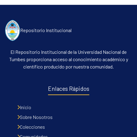
Repositorio Institucional
El Repositorio Institucional de la Universidad Nacional de
Tumbes proporciona acceso al conocimiento académico y
científico producido por nuestra comunidad.
Enlaces Rápidos
Inicio
Sobre Nosotros
Colecciones
Comunidades