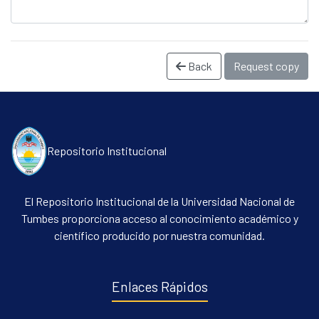
Back
Request copy
Repositorio Institucional
El Repositorio Institucional de la Universidad Nacional de
Tumbes proporciona acceso al conocimiento académico y
científico producido por nuestra comunidad.
Enlaces Rápidos