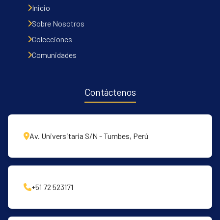
Inicio
Sobre Nosotros
Colecciones
Comunidades
Contáctenos
Av. Universitaria S/N - Tumbes, Perú
+51 72 523171