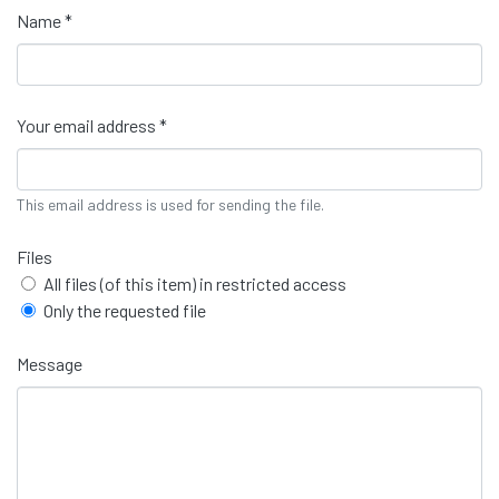
Name *
Your email address *
This email address is used for sending the file.
Files
All files (of this item) in restricted access
Only the requested file
Message