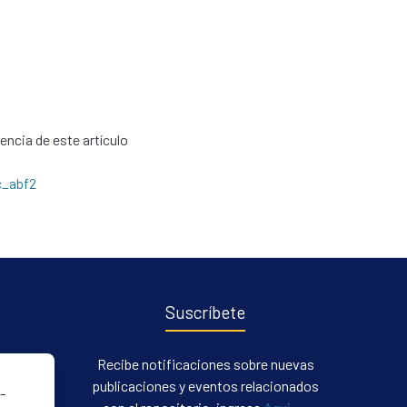
cencia de este artículo
c_abf2
Suscríbete
Recibe notificaciones sobre nuevas
publicaciones y eventos relacionados
-