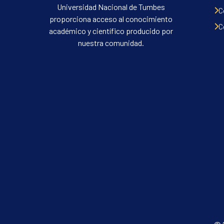
Universidad Nacional de Tumbes
C
proporciona acceso al conocimiento
C
académico y científico producido por
nuestra comunidad.