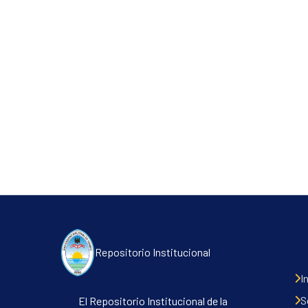
Repositorio Institucional
I
S
El Repositorio Institucional de la