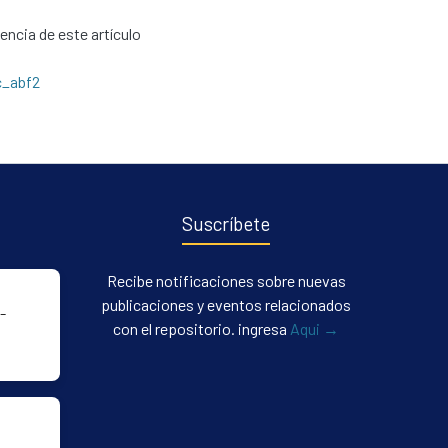
cencia de este artículo
c_abf2
Suscríbete
Recibe notificaciones sobre nuevas
publicaciones y eventos relacionados
-
con el repositorio. ingresa
Aqui →