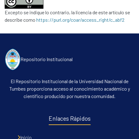
Excepto se indique lo contrario, la licencia de este artículo se
describe como
https://purl.org/coar/access_right/c_abf2
Repositorio Institucional
El Repositorio Institucional de la Universidad Nacional de
Tumbes proporciona acceso al conocimiento académico y
científico producido por nuestra comunidad.
Enlaces Rápidos
Inicio