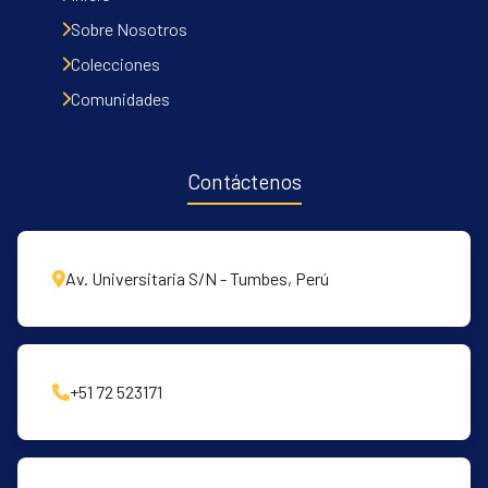
Sobre Nosotros
Colecciones
Comunidades
Contáctenos
Av. Universitaria S/N - Tumbes, Perú
+51 72 523171