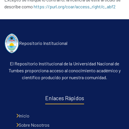
describe como
https://purl.org/coar/access_right/c_abf2
Repositorio Institucional
El Repositorio Institucional de la Universidad Nacional de
Tumbes proporciona acceso al conocimiento académico y
científico producido por nuestra comunidad.
Enlaces Rápidos
Inicio
Sobre Nosotros