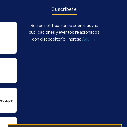
Suscríbete
Recibe notificaciones sobre nuevas
publicaciones y eventos relacionados
-
con el repositorio. ingresa
Aqui →
edu.pe