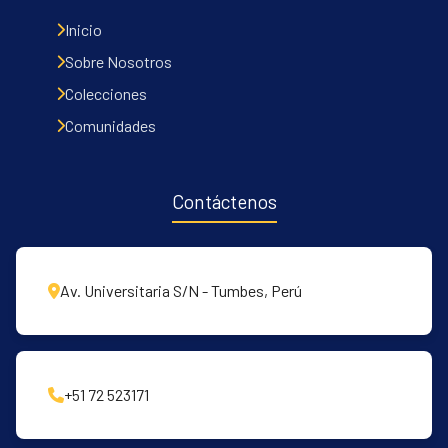
Inicio
Sobre Nosotros
Colecciones
Comunidades
Contáctenos
Av. Universitaria S/N - Tumbes, Perú
+51 72 523171