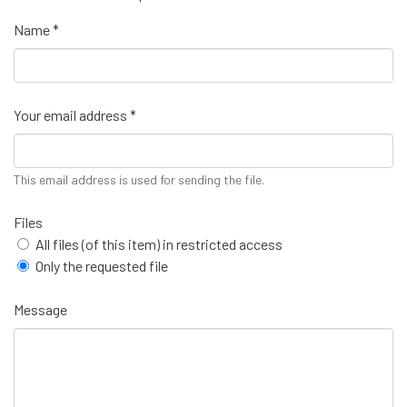
Name *
Your email address *
This email address is used for sending the file.
Files
All files (of this item) in restricted access
Only the requested file
Message