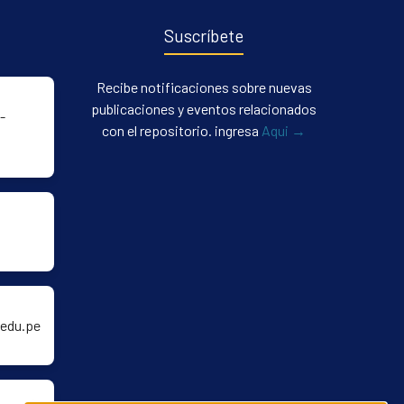
Suscríbete
Recibe notificaciones sobre nuevas
publicaciones y eventos relacionados
-
con el repositorio. ingresa
Aqui →
edu.pe