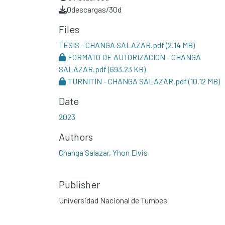
0
descargas/30d
Files
TESIS - CHANGA SALAZAR.pdf
(2.14 MB)
FORMATO DE AUTORIZACION - CHANGA
SALAZAR.pdf
(693.23 KB)
TURNITIN - CHANGA SALAZAR.pdf
(10.12 MB)
Date
2023
Authors
Changa Salazar, Yhon Elvis
Publisher
Universidad Nacional de Tumbes