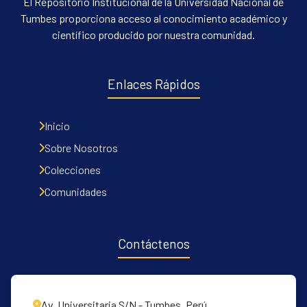
El Repositorio Institucional de la Universidad Nacional de
Tumbes proporciona acceso al conocimiento académico y
científico producido por nuestra comunidad.
Enlaces Rápidos
Inicio
Sobre Nosotros
Colecciones
Comunidades
Contáctenos
Av. Universitaria S/N - Tumbes, Perú