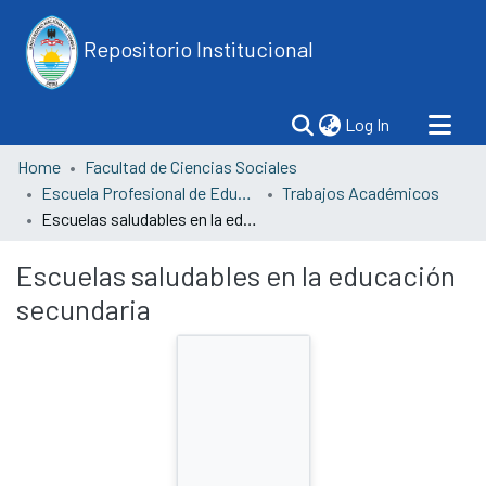
Repositorio Institucional
(current)
Log In
Home
Facultad de Ciencias Sociales
Escuela Profesional de Educación
Trabajos Académicos
Escuelas saludables en la educación secundaria
Escuelas saludables en la educación
secundaria