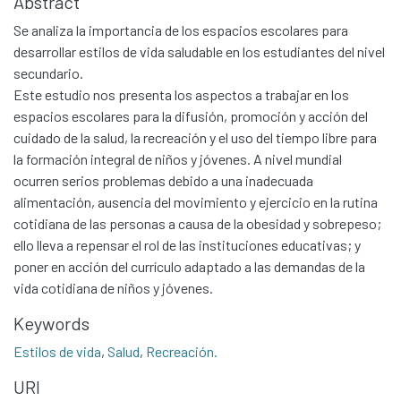
Abstract
Se analiza la importancia de los espacios escolares para
desarrollar estilos de vida saludable en los estudiantes del nivel
secundario.
Este estudio nos presenta los aspectos a trabajar en los
espacios escolares para la difusión, promoción y acción del
cuidado de la salud, la recreación y el uso del tiempo libre para
la formación integral de niños y jóvenes. A nivel mundial
ocurren serios problemas debido a una inadecuada
alimentación, ausencia del movimiento y ejercicio en la rutina
cotidiana de las personas a causa de la obesidad y sobrepeso;
ello lleva a repensar el rol de las instituciones educativas; y
poner en acción del currículo adaptado a las demandas de la
vida cotidiana de niños y jóvenes.
Keywords
Estilos de vida
,
Salud
,
Recreación.
URI