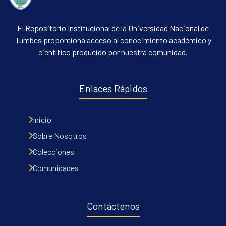
El Repositorio Institucional de la Universidad Nacional de
Tumbes proporciona acceso al conocimiento académico y
científico producido por nuestra comunidad.
Enlaces Rápidos
Inicio
Sobre Nosotros
Colecciones
Comunidades
Contáctenos