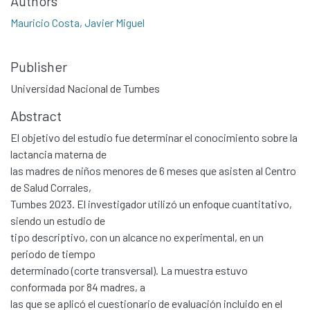
Authors
Mauricio Costa, Javier Miguel
Publisher
Universidad Nacional de Tumbes
Abstract
El objetivo del estudio fue determinar el conocimiento sobre la
lactancia materna de
las madres de niños menores de 6 meses que asisten al Centro
de Salud Corrales,
Tumbes 2023. El investigador utilizó un enfoque cuantitativo,
siendo un estudio de
tipo descriptivo, con un alcance no experimental, en un
periodo de tiempo
determinado (corte transversal). La muestra estuvo
conformada por 84 madres, a
las que se aplicó el cuestionario de evaluación incluido en el