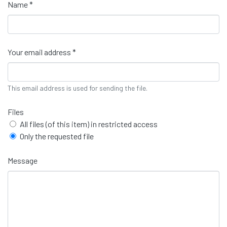
Name *
Your email address *
This email address is used for sending the file.
Files
All files (of this item) in restricted access
Only the requested file
Message