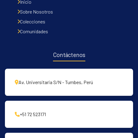
Inicio
Sobre Nosotros
Colecciones
Comunidades
Contáctenos
Av. Universitaria S/N - Tumbes, Perú
+51 72 523171