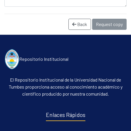
Back
Request copy
Repositorio Institucional
Communities & Collections
El Repositorio Institucional de la Universidad Nacional de
All of DSpace
Tumbes proporciona acceso al conocimiento académico y
Statistics
científico producido por nuestra comunidad.
Contacto
Políticas
Enlaces Rápidos