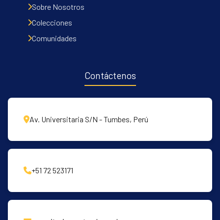
Sobre Nosotros
Colecciones
Comunidades
Contáctenos
Av. Universitaria S/N - Tumbes, Perú
+51 72 523171