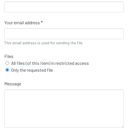
Your email address *
This email address is used for sending the file.
Files
All files (of this item) in restricted access
Only the requested file
Message