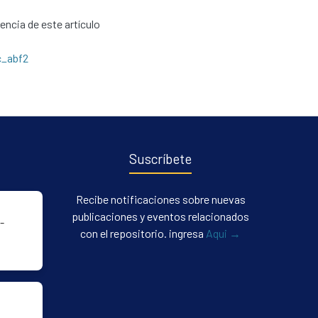
cencia de este artículo
c_abf2
Suscríbete
Recibe notificaciones sobre nuevas
publicaciones y eventos relacionados
-
con el repositorio. ingresa
Aqui →