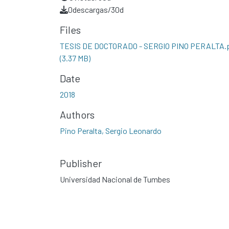
0
descargas/30d
Files
TESIS DE DOCTORADO - SERGIO PINO PERALTA.
(3.37 MB)
Date
2018
Authors
Pino Peralta, Sergio Leonardo
Publisher
Universidad Nacional de Tumbes