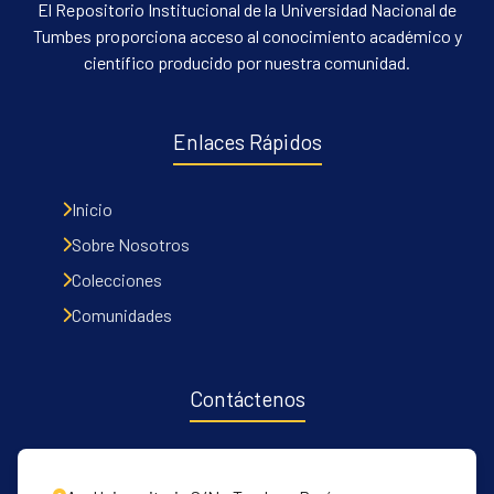
El Repositorio Institucional de la Universidad Nacional de
Tumbes proporciona acceso al conocimiento académico y
científico producido por nuestra comunidad.
Enlaces Rápidos
Inicio
Sobre Nosotros
Colecciones
Comunidades
Contáctenos