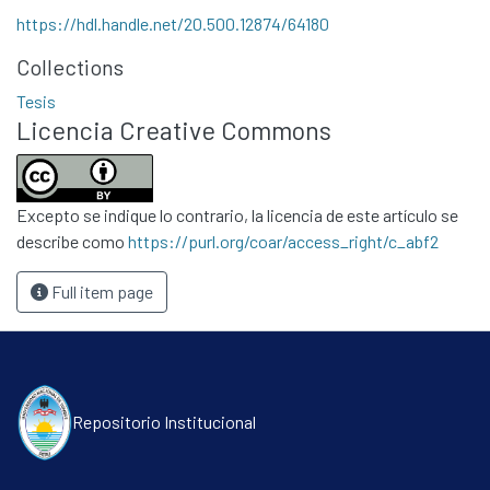
https://hdl.handle.net/20.500.12874/64180
Collections
Tesis
Licencia Creative Commons
Excepto se indique lo contrario, la licencia de este artículo se
describe como
https://purl.org/coar/access_right/c_abf2
Full item page
Repositorio Institucional