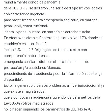
mundialmente conocida pandemia
de la COVID -19, se dictaron una serie de dispositivos legales
con carácter de urgencia
para hacer frente a esta emergencia sanitaria, en materia
penal, civil, constitucional,
laboral, ypor supuesto, en materia de derecho tutelar.
En efecto, se dictó el Decreto Legislativo No 1470, donde se
estableció en su artículo 4,
inciso 4.3, que 4.3. “el juzgado de familia u otro con
competencia material en la
emergencia sanitaria dicta en el acto las medidas de
protección y/o cautelares idóneas,
prescindiendo de la audiencia y con la información que tenga
disponible”.
Esto ha generado diversos problemas a nivel jurisdiccional ya
que existen magistrados
que siconvocan a audiencia siguiendo los parámetros de la
Ley30364 yotros magistrados
no lo hacen siguiendo los parámetros delD.L. No 1470.