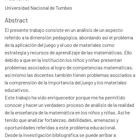
Universidad Nacional de Tumbes
Abstract
El presente trabajo consiste en un análisis de un aspecto
referido a la dimensión pedagógica, abordando así el problema
de la aplicación del juego y el uso de materiales como
estrategia y recursos de aprendizaje de las matemáticas. Ello
debido a que en la institución los niños y niñas presentan
problemas asociados al logro de competencias matemáticas,
así mismo las docentes también tienen problemas asociados a
la comprensión de la importancia del juego y los materiales
educativos.
Este trabajo ha sido enriquecedor porque me ha permitido
conocer y hacer un verdadero proceso de análisis de la realidad
de la enseñanza de la matemática en los niños y niñas. Así he
tenido que analizar fortalezas, debilidades, amenazas y
oportunidades referidas a este problema educacional.
Desde la investigación bibliográfica se puede arribar a