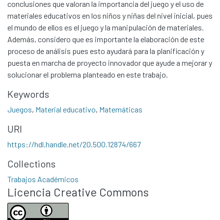
conclusiones que valoran la importancia del juego y el uso de
materiales educativos en los niños y niñas del nivel inicial, pues
el mundo de ellos es el juego y la manipulación de materiales.
Además, considero que es importante la elaboración de este
proceso de análisis pues esto ayudará para la planificación y
puesta en marcha de proyecto innovador que ayude a mejorar y
solucionar el problema planteado en este trabajo.
Keywords
Juegos
,
Material educativo
,
Matemáticas
Communities & Collections
URI
All of DSpace
https://hdl.handle.net/20.500.12874/667
Statistics
Collections
Contacto
Trabajos Académicos
Políticas
Licencia Creative Commons