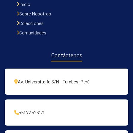
Inicio
Sobre Nosotros
Colecciones
Comunidades
Contáctenos
Av. Universitaria S/N - Tumbes, Perú
+51 72 523171