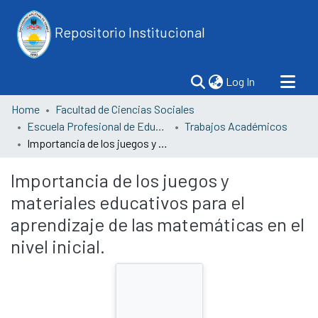
Repositorio Institucional
(current)
Log In
Home
Facultad de Ciencias Sociales
Escuela Profesional de Educación
Trabajos Académicos
Importancia de los juegos y materiales educativos para el aprendizaje de las matemáticas en el nivel inicial.
Importancia de los juegos y
materiales educativos para el
aprendizaje de las matemáticas en el
nivel inicial.