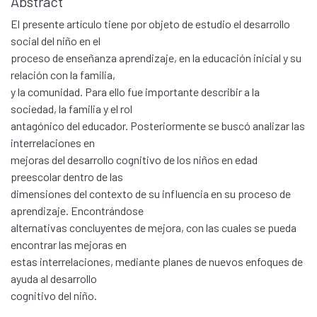
Abstract
El presente artículo tiene por objeto de estudio el desarrollo
social del niño en el
proceso de enseñanza aprendizaje, en la educación inicial y su
relación con la familia,
y la comunidad. Para ello fue importante describir a la
sociedad, la familia y el rol
antagónico del educador. Posteriormente se buscó analizar las
interrelaciones en
mejoras del desarrollo cognitivo de los niños en edad
preescolar dentro de las
dimensiones del contexto de su influencia en su proceso de
aprendizaje. Encontrándose
alternativas concluyentes de mejora, con las cuales se pueda
encontrar las mejoras en
estas interrelaciones, mediante planes de nuevos enfoques de
ayuda al desarrollo
cognitivo del niño.