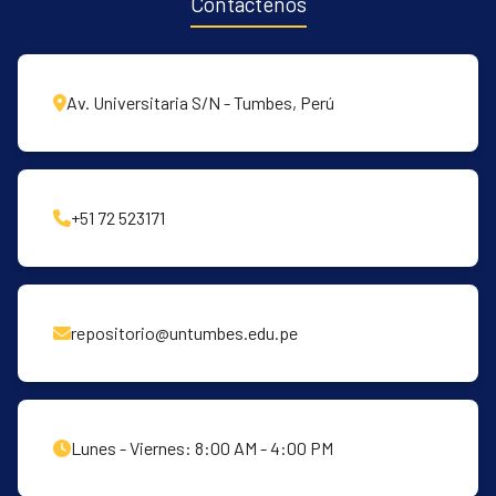
Contáctenos
Av. Universitaria S/N - Tumbes, Perú
+51 72 523171
repositorio@untumbes.edu.pe
Lunes - Viernes: 8:00 AM - 4:00 PM