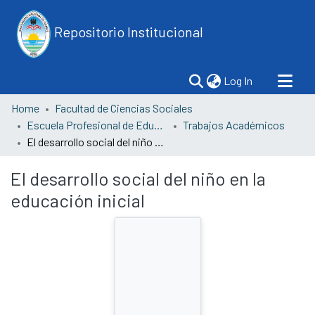
Repositorio Institucional
(current)
Log In
Home
Facultad de Ciencias Sociales
Escuela Profesional de Educación
Trabajos Académicos
El desarrollo social del niño en la educación inicial
El desarrollo social del niño en la
educación inicial