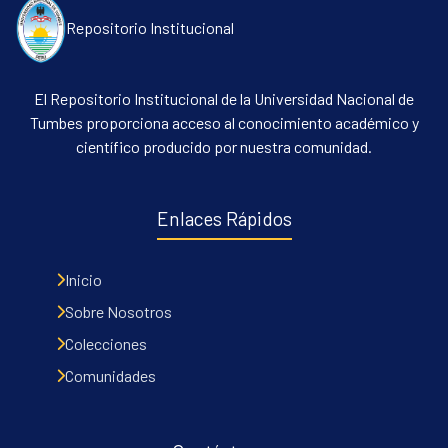
Repositorio Institucional
El Repositorio Institucional de la Universidad Nacional de
Tumbes proporciona acceso al conocimiento académico y
científico producido por nuestra comunidad.
Enlaces Rápidos
Inicio
Sobre Nosotros
Colecciones
Comunidades