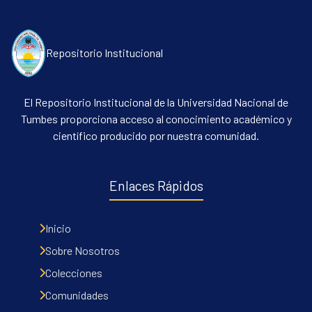
Repositorio Institucional
El Repositorio Institucional de la Universidad Nacional de
Tumbes proporciona acceso al conocimiento académico y
científico producido por nuestra comunidad.
Enlaces Rápidos
Inicio
Sobre Nosotros
Colecciones
Comunidades