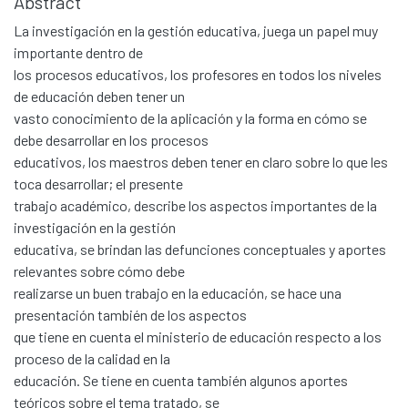
Abstract
La investigación en la gestión educativa, juega un papel muy
importante dentro de
los procesos educativos, los profesores en todos los niveles
de educación deben tener un
vasto conocimiento de la aplicación y la forma en cómo se
debe desarrollar en los procesos
educativos, los maestros deben tener en claro sobre lo que les
toca desarrollar; el presente
trabajo académico, describe los aspectos importantes de la
investigación en la gestión
educativa, se brindan las defunciones conceptuales y aportes
relevantes sobre cómo debe
realizarse un buen trabajo en la educación, se hace una
presentación también de los aspectos
que tiene en cuenta el ministerio de educación respecto a los
proceso de la calidad en la
educación. Se tiene en cuenta también algunos aportes
teóricos sobre el tema tratado, se