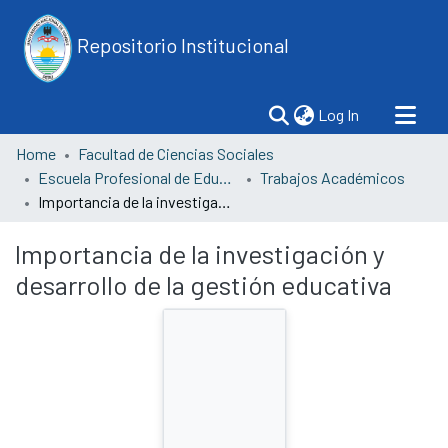
Repositorio Institucional
(current)
Log In
Home
Facultad de Ciencias Sociales
Escuela Profesional de Educación
Trabajos Académicos
Importancia de la investigación y desarrollo de la gestión educativa
Importancia de la investigación y
desarrollo de la gestión educativa