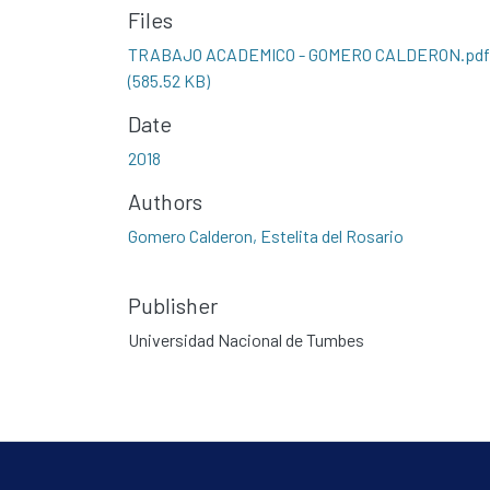
Files
TRABAJO ACADEMICO - GOMERO CALDERON.pdf
(585.52 KB)
Date
2018
Authors
Gomero Calderon, Estelita del Rosario
Publisher
Universidad Nacional de Tumbes