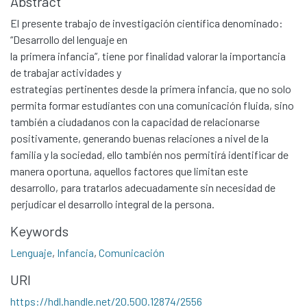
Abstract
El presente trabajo de investigación científica denominado:
“Desarrollo del lenguaje en
la primera infancia”, tiene por finalidad valorar la importancia
de trabajar actividades y
estrategias pertinentes desde la primera infancia, que no solo
permita formar estudiantes con una comunicación fluida, sino
también a ciudadanos con la capacidad de relacionarse
positivamente, generando buenas relaciones a nivel de la
familia y la sociedad, ello también nos permitirá identificar de
manera oportuna, aquellos factores que limitan este
desarrollo, para tratarlos adecuadamente sin necesidad de
perjudicar el desarrollo integral de la persona.
Keywords
Lenguaje
,
Infancia
,
Comunicación
URI
https://hdl.handle.net/20.500.12874/2556