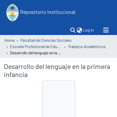
Repositorio Institucional
(current)
Log In
Home
Facultad de Ciencias Sociales
Escuela Profesional de Educación
Trabajos Académicos
Desarrollo del lenguaje en la primera infancia
Desarrollo del lenguaje en la primera
infancia