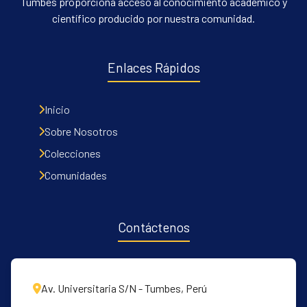
Tumbes proporciona acceso al conocimiento académico y
científico producido por nuestra comunidad.
Enlaces Rápidos
Inicio
Sobre Nosotros
Colecciones
Comunidades
Contáctenos
Av. Universitaria S/N - Tumbes, Perú