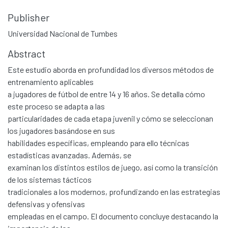
Publisher
Universidad Nacional de Tumbes
Abstract
Este estudio aborda en profundidad los diversos métodos de
entrenamiento aplicables
a jugadores de fútbol de entre 14 y 16 años. Se detalla cómo
este proceso se adapta a las
particularidades de cada etapa juvenil y cómo se seleccionan
los jugadores basándose en sus
habilidades específicas, empleando para ello técnicas
estadísticas avanzadas. Además, se
examinan los distintos estilos de juego, así como la transición
de los sistemas tácticos
tradicionales a los modernos, profundizando en las estrategias
defensivas y ofensivas
empleadas en el campo. El documento concluye destacando la