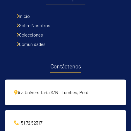
Inicio
Sobre Nosotros
Colecciones
Comunidades
Contáctenos
Av. Universitaria S/N - Tumbes, Perú
+51 72 523171