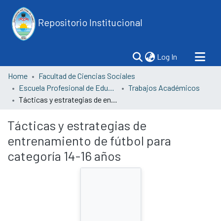
Repositorio Institucional
(current)
Log In
Home
Facultad de Ciencias Sociales
Escuela Profesional de Educación
Trabajos Académicos
Tácticas y estrategias de entrenamiento de fútbol para categoría 14-16 años
Tácticas y estrategias de
entrenamiento de fútbol para
categoría 14-16 años