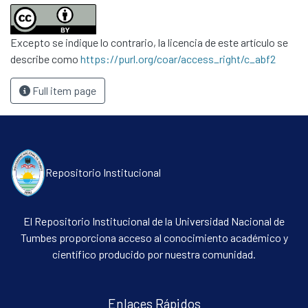
Excepto se indique lo contrario, la licencia de este artículo se
describe como
https://purl.org/coar/access_right/c_abf2
Full item page
Repositorio Institucional
El Repositorio Institucional de la Universidad Nacional de
Tumbes proporciona acceso al conocimiento académico y
científico producido por nuestra comunidad.
Enlaces Rápidos