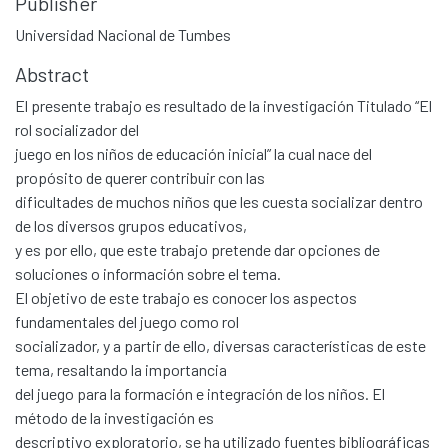
Publisher
Universidad Nacional de Tumbes
Abstract
El presente trabajo es resultado de la investigación Titulado “El
rol socializador del
juego en los niños de educación inicial” la cual nace del
propósito de querer contribuir con las
dificultades de muchos niños que les cuesta socializar dentro
de los diversos grupos educativos,
y es por ello, que este trabajo pretende dar opciones de
soluciones o información sobre el tema.
El objetivo de este trabajo es conocer los aspectos
fundamentales del juego como rol
socializador, y a partir de ello, diversas características de este
tema, resaltando la importancia
del juego para la formación e integración de los niños. El
método de la investigación es
descriptivo exploratorio, se ha utilizado fuentes bibliográficas