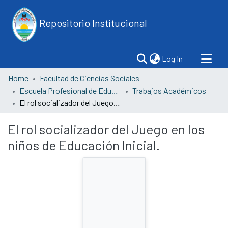
Repositorio Institucional
(current)
Log In
Home
Facultad de Ciencias Sociales
Escuela Profesional de Educación
Trabajos Académicos
El rol socializador del Juego en los niños de Educación Inicial.
El rol socializador del Juego en los
niños de Educación Inicial.