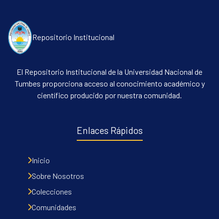
Repositorio Institucional
El Repositorio Institucional de la Universidad Nacional de
Tumbes proporciona acceso al conocimiento académico y
científico producido por nuestra comunidad.
Enlaces Rápidos
Inicio
Sobre Nosotros
Colecciones
Comunidades