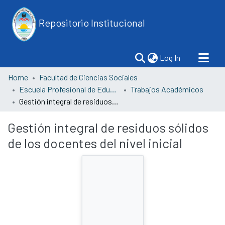
Repositorio Institucional
(current)
Log In
Home
Facultad de Ciencias Sociales
Escuela Profesional de Educación
Trabajos Académicos
Gestión integral de residuos sólidos de los docentes del nivel inicial
Gestión integral de residuos sólidos
de los docentes del nivel inicial