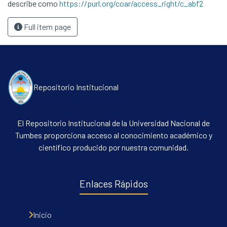
describe como
https://purl.org/coar/access_right/c_abf2
Full item page
Repositorio Institucional
El Repositorio Institucional de la Universidad Nacional de
Tumbes proporciona acceso al conocimiento académico y
científico producido por nuestra comunidad.
Enlaces Rápidos
Inicio