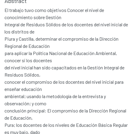
Abstract
El trabajo tuvo como objetivos Conocer el nivel de
conocimiento sobre Gestión
Integral de Residuos Sólidos de los docentes del nivel inicial de
los distritos de
Piura y Castilla, determinar el compromiso de la Dirección
Regional de Educación
para aplicar la Política Nacional de Educación Ambiental,
conocer si los docentes
del nivel inicial han sido capacitados en la Gestión Integral de
Residuos Sólidos,
conocer el compromiso de los docentes del nivel inicial para
enseñar educación
ambiental; usando la metodología de la entrevista y
observación; y como
conclusión principal: El compromiso de la Dirección Regional
de Educación,
Pura; los docentes de los niveles de Educación Básica Regular
es muy bajo, dado