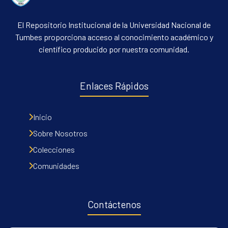
El Repositorio Institucional de la Universidad Nacional de
Tumbes proporciona acceso al conocimiento académico y
científico producido por nuestra comunidad.
Enlaces Rápidos
Inicio
Sobre Nosotros
Colecciones
Comunidades
Contáctenos