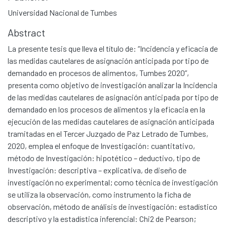
Universidad Nacional de Tumbes
Abstract
La presente tesis que lleva el título de: “Incidencia y eficacia de
las medidas cautelares de asignación anticipada por tipo de
demandado en procesos de alimentos, Tumbes 2020”,
presenta como objetivo de investigación analizar la Incidencia
de las medidas cautelares de asignación anticipada por tipo de
demandado en los procesos de alimentos y la eficacia en la
ejecución de las medidas cautelares de asignación anticipada
tramitadas en el Tercer Juzgado de Paz Letrado de Tumbes,
2020, emplea el enfoque de Investigación: cuantitativo,
método de Investigación: hipotético – deductivo, tipo de
Investigación: descriptiva – explicativa, de diseño de
investigación no experimental; como técnica de investigación
se utiliza la observación, como instrumento la ficha de
observación, método de análisis de investigación: estadístico
descriptivo y la estadística inferencial: Chi2 de Pearson;