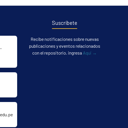
Suscríbete
Recibe notificaciones sobre nuevas
publicaciones y eventos relacionados
-
con el repositorio. ingresa
Aqui →
edu.pe