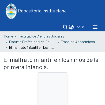
Repositorio Institucional
(current)
Log In
Home
Facultad de Ciencias Sociales
Escuela Profesional de Educación
Trabajos Académicos
El maltrato infantil en los niños de la primera infancia.
El maltrato infantil en los niños de la
primera infancia.