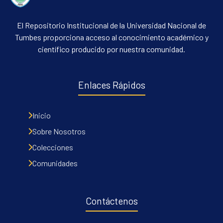
El Repositorio Institucional de la Universidad Nacional de
Tumbes proporciona acceso al conocimiento académico y
científico producido por nuestra comunidad.
Enlaces Rápidos
Inicio
Sobre Nosotros
Colecciones
Comunidades
Contáctenos