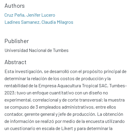
Authors
Cruz Peña, Jenifer Lucero
Ladines Samanez, Claudia Milagros
Publisher
Universidad Nacional de Tumbes
Abstract
Esta investigación, se desarrolló con el propósito principal de
determinar la relación de los costos de producción y la
rentabilidad de la Empresa Aquacultura Tropical SAC, Tumbes-
2023; tuvo un enfoque cuantitativo con un diseño no
experimental, correlacional y de corte transversal; la muestra
se compuso de 3 empleados administrativos, entre ellos
contador, gerente general y jefe de producción. La obtención
de información se realizó por medio de la encuesta utilizando
un cuestionario en escala de Likert y para determinar la