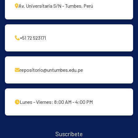
Av. Universitaria S/N - Tumbes, Perú
+51 72 523171
repositorio@untumbes.edu.pe
Lunes - Viernes: 8:00 AM - 4:00 PM
Suscríbete