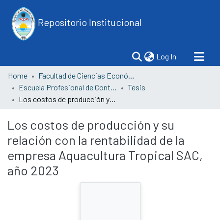
Repositorio Institucional
(current)
Log In
Home
Facultad de Ciencias Económicas
Escuela Profesional de Contabilidad
Tesis
Los costos de producción y su relación con la rentabilidad de la empresa Aquacultura Tropical SAC, año 2023
Los costos de producción y su
relación con la rentabilidad de la
empresa Aquacultura Tropical SAC,
año 2023