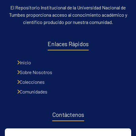
El Repositorio Institucional de la Universidad Nacional de
Tumbes proporciona acceso al conocimiento académico y
científico producido por nuestra comunidad.
Enlaces Rápidos
Inicio
Sobre Nosotros
Colecciones
Comunidades
Contáctenos