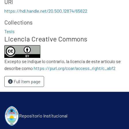
URI
Políticas
https://hdl.handle.net/20.500.12874/65622
Collections
Tesis
Licencia Creative Commons
Excepto se indique lo contrario, la licencia de este artículo se
describe como
https://purl.org/coar/access_right/c_abf2
Full item page
Repositorio Institucional