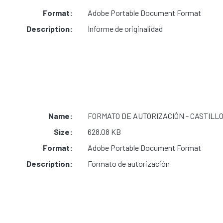
Format:
Adobe Portable Document Format
Description:
Informe de originalidad
Name:
FORMATO DE AUTORIZACIÓN - CASTILLO
Size:
628.08 KB
Format:
Adobe Portable Document Format
Description:
Formato de autorización