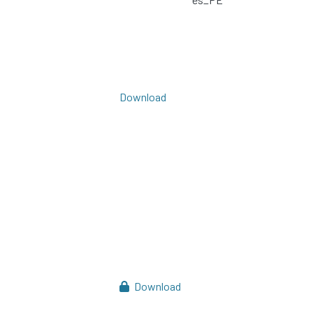
Download
Download