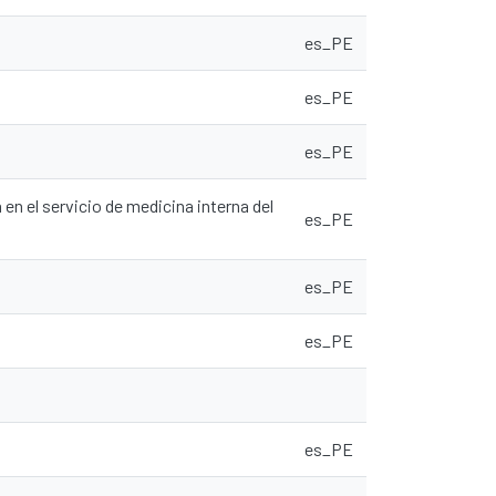
es_PE
es_PE
es_PE
en el servicio de medicina interna del
es_PE
es_PE
es_PE
es_PE