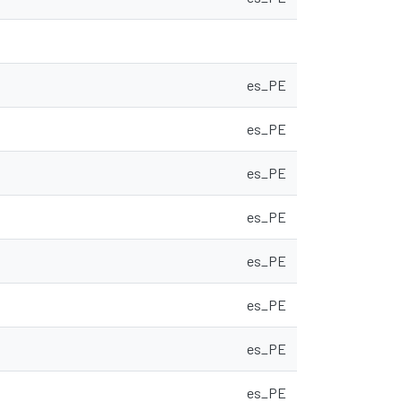
es_PE
es_PE
es_PE
es_PE
es_PE
es_PE
es_PE
es_PE