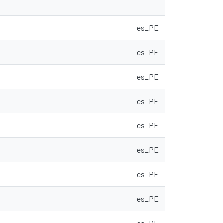
es_PE
es_PE
es_PE
es_PE
es_PE
es_PE
es_PE
es_PE
es_PE