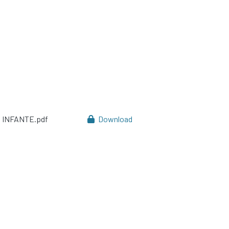
 INFANTE.pdf
Download