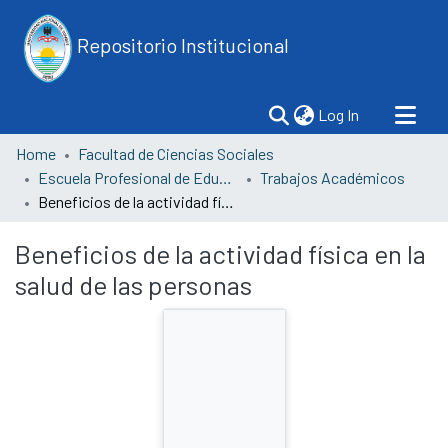
Repositorio Institucional
(current)
Log In
Home
Facultad de Ciencias Sociales
Escuela Profesional de Educación
Trabajos Académicos
Beneficios de la actividad física en la salud de las personas
Beneficios de la actividad física en la
salud de las personas