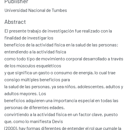
Publisher
Universidad Nacional de Tumbes
Abstract
El presente trabajo de investigación fue realizado con la
finalidad de investigar los
beneficios de la actividad física en la salud de las personas;
entendiendo a la actividad física
como todo tipo de movimiento corporal desarrollado a través
de los músculos esqueléticos
y que significa un gasto o consumo de energía, lo cual trae
consigo múltiples beneficios para
la salud de las personas, ya sea niños, adolescentes, adultos y
adultos mayores. Los
beneficios adquieren una importancia especial en todas las
personas de diferentes edades,
convirtiendo a la actividad física en un factor clave, puesto
que, como lo manifiesta Devis
(2000), hay formas diferentes de entender el rol que cumple la