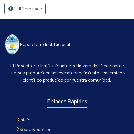
Full item page
Repositorio Institucional
El Repositorio Institucional de la Universidad Nacional de
Tumbes proporciona acceso al conocimiento académico y
científico producido por nuestra comunidad.
Enlaces Rápidos
Inicio
Sobre Nosotros