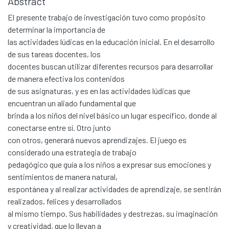
Abstract
El presente trabajo de investigación tuvo como propósito
determinar la importancia de
las actividades lúdicas en la educación inicial. En el desarrollo
de sus tareas docentes, los
docentes buscan utilizar diferentes recursos para desarrollar
de manera efectiva los contenidos
de sus asignaturas, y es en las actividades lúdicas que
encuentran un aliado fundamental que
brinda a los niños del nivel básico un lugar específico, donde al
conectarse entre sí. Otro junto
con otros, generará nuevos aprendizajes. El juego es
considerado una estrategia de trabajo
pedagógico que guía a los niños a expresar sus emociones y
sentimientos de manera natural,
espontánea y al realizar actividades de aprendizaje, se sentirán
realizados, felices y desarrollados
al mismo tiempo. Sus habilidades y destrezas, su imaginación
y creatividad, que lo llevan a