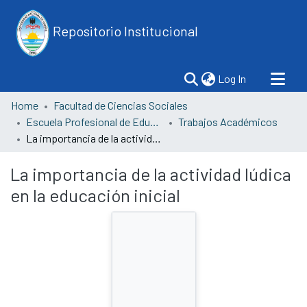
Repositorio Institucional
(current)
Log In
Home
Facultad de Ciencias Sociales
Escuela Profesional de Educación
Trabajos Académicos
La importancia de la actividad lúdica en la educación inicial
La importancia de la actividad lúdica
en la educación inicial