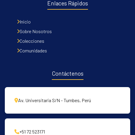
Enlaces Rápidos
Inicio
Sobre Nosotros
Colecciones
Comunidades
Contáctenos
Av. Universitaria S/N - Tumbes, Perú
+51 72 523171