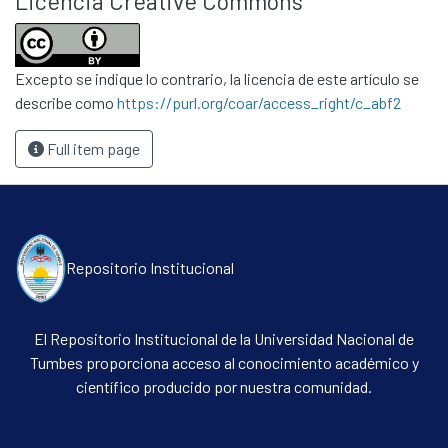
Licencia Creative Commons
Excepto se indique lo contrario, la licencia de este artículo se
describe como
https://purl.org/coar/access_right/c_abf2
Full item page
Repositorio Institucional
El Repositorio Institucional de la Universidad Nacional de
Tumbes proporciona acceso al conocimiento académico y
científico producido por nuestra comunidad.