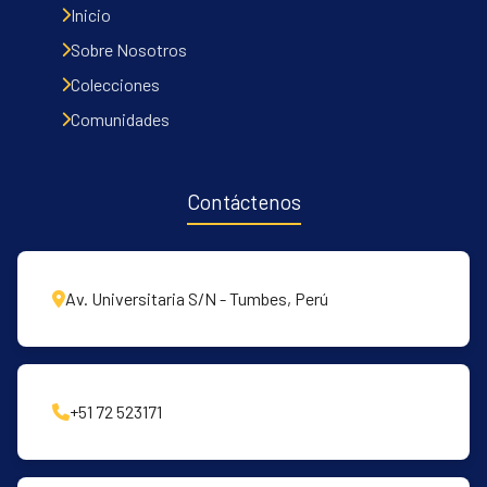
Inicio
Sobre Nosotros
Colecciones
Comunidades
Contáctenos
Av. Universitaria S/N - Tumbes, Perú
+51 72 523171