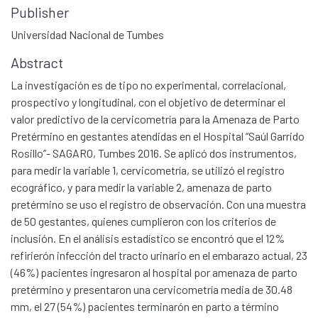
Publisher
Universidad Nacional de Tumbes
Abstract
La investigación es de tipo no experimental, correlacional,
prospectivo y longitudinal, con el objetivo de determinar el
valor predictivo de la cervicometría para la Amenaza de Parto
Pretérmino en gestantes atendidas en el Hospital “Saúl Garrido
Rosillo”- SAGARO, Tumbes 2016. Se aplicó dos instrumentos,
para medir la variable 1, cervicometría, se utilizó el registro
ecográfico, y para medir la variable 2, amenaza de parto
pretérmino se uso el registro de observación. Con una muestra
de 50 gestantes, quienes cumplieron con los criterios de
inclusión. En el análisis estadístico se encontró que el 12%
refirierón infección del tracto urinario en el embarazo actual, 23
(46%) pacientes ingresaron al hospital por amenaza de parto
pretérmino y presentaron una cervicometría media de 30.48
mm, el 27 (54%) pacientes terminarón en parto a término