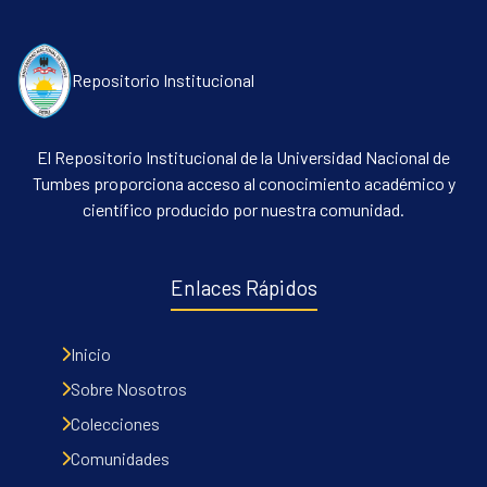
Repositorio Institucional
El Repositorio Institucional de la Universidad Nacional de
Tumbes proporciona acceso al conocimiento académico y
científico producido por nuestra comunidad.
Enlaces Rápidos
Inicio
Sobre Nosotros
Colecciones
Comunidades