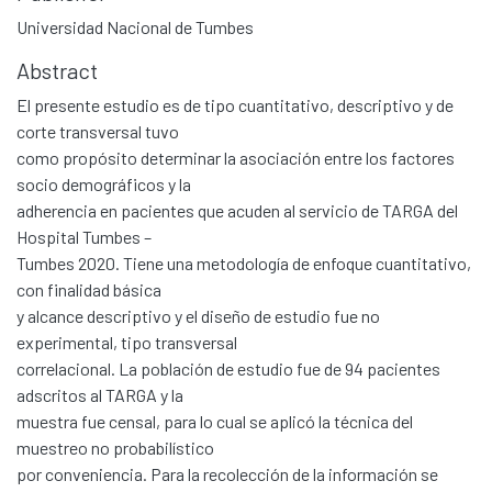
Universidad Nacional de Tumbes
Abstract
El presente estudio es de tipo cuantitativo, descriptivo y de
corte transversal tuvo
como propósito determinar la asociación entre los factores
socio demográficos y la
adherencia en pacientes que acuden al servicio de TARGA del
Hospital Tumbes –
Tumbes 2020. Tiene una metodología de enfoque cuantitativo,
con finalidad básica
y alcance descriptivo y el diseño de estudio fue no
experimental, tipo transversal
correlacional. La población de estudio fue de 94 pacientes
adscritos al TARGA y la
muestra fue censal, para lo cual se aplicó la técnica del
muestreo no probabilístico
por conveniencia. Para la recolección de la información se